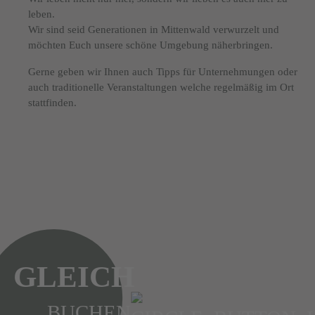
leben.
Wir sind seid Generationen in Mittenwald verwurzelt und
möchten Euch unsere schöne Umgebung näherbringen.
Gerne geben wir Ihnen auch Tipps für Unternehmungen oder
auch traditionelle Veranstaltungen welche regelmäßig im Ort
stattfinden.
GLEICH
BUCHEN