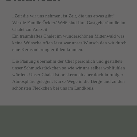
„Zeit die wir uns nehmen, ist Zeit, die uns etwas gibt“
Wir die Familie Öckler/ Weiß sind Ihre Gastgeberfamilie im
Chalet zur Auszeit
Ein traumhaftes Chalet im wunderschönen Mittenwald was
keine Wünsche offen lässt war unser Wunsch den wir durch
eine Kernsanierung erfüllen konnten.
Die Planung übernahm der Chef persönlich und gestaltete
unser Schmuckstückchen so wie wir uns selber wohlfühlen
würden. Unser Chalet ist ortskernnah aber doch in ruhiger
Atmosphäre gelegen. Kurze Wege in die Berge und zu den
schönsten Fleckchen bei uns im Landkreis.